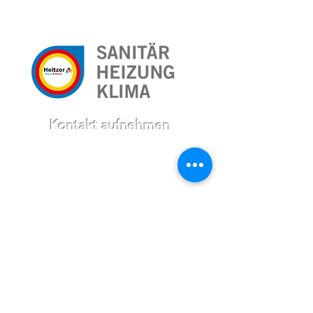
direkt Kontakt zu uns auf. Nutzen Sie unser Formular
oder rufen Sie uns einfach an!
Kontakt aufnehmen