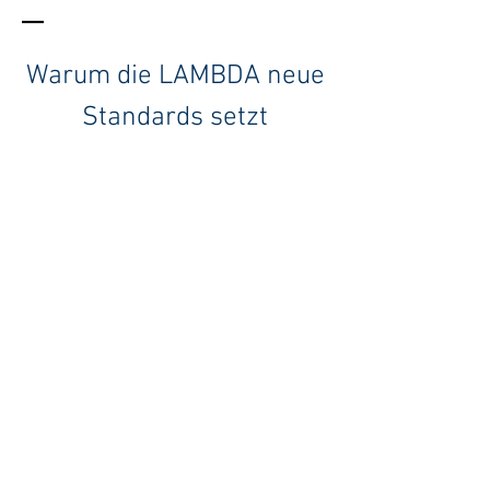
–
Warum die LAMBDA neue
Standards setzt