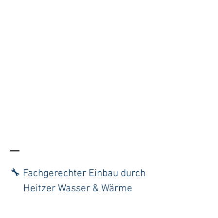
–
🔧 Fachgerechter Einbau durch
Heitzer Wasser & Wärme