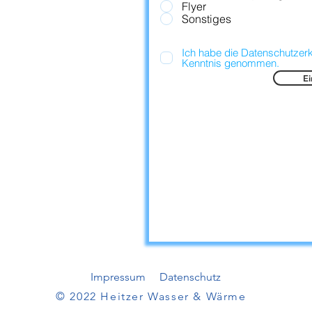
Flyer
Sonstiges
Ich habe die Datenschutzerk
Kenntnis genommen.
Ei
Impressum
Datenschutz
© 2022 Heitzer Wasser & Wärme