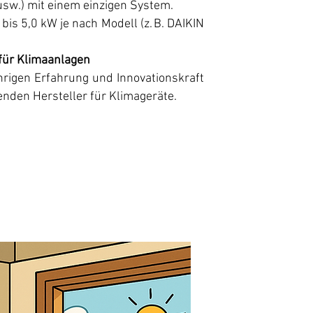
usw.) mit einem einzigen System.
bis 5,0 kW je nach Modell (z. B. DAIKIN
 für Klimaanlagen
ährigen Erfahrung und Innovationskraft
enden Hersteller für Klimageräte.