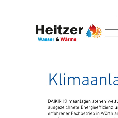
Klimaanl
DAIKIN Klimaanlagen stehen weltwe
ausgezeichnete Energieeffizienz 
erfahrener Fachbetrieb in Wörth 