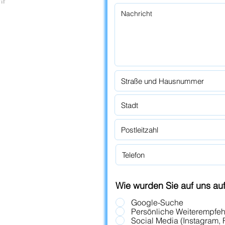
hr
Wie wurden Sie auf uns a
Google-Suche
Persönliche Weiterempfe
Social Media (Instagram,